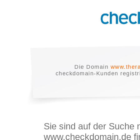
Die Domain
www.ther
checkdomain-Kunden registrie
Sie sind auf der Suche
www.checkdomain.de fin